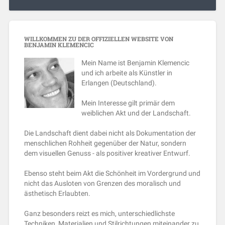
WILLKOMMEN ZU DER OFFIZIELLEN WEBSITE VON
BENJAMIN KLEMENCIC
Mein Name ist Benjamin Klemencic
und ich arbeite als Künstler in
Erlangen (Deutschland).
Mein Interesse gilt primär dem
weiblichen Akt und der Landschaft.
Die Landschaft dient dabei nicht als Dokumentation der
menschlichen Rohheit gegenüber der Natur, sondern
dem visuellen Genuss - als positiver kreativer Entwurf.
Ebenso steht beim Akt die Schönheit im Vordergrund und
nicht das Ausloten von Grenzen des moralisch und
ästhetisch Erlaubten.
Ganz besonders reizt es mich, unterschiedlichste
Techniken, Materialien und Stilrichtungen miteinander zu