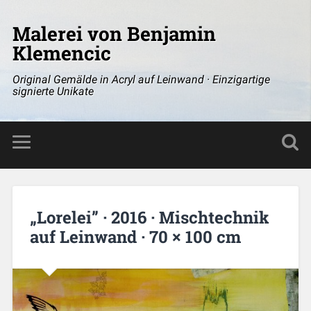
Malerei von Benjamin
Klemencic
Original Gemälde in Acryl auf Leinwand · Einzigartige
signierte Unikate
„Lorelei” · 2016 · Mischtechnik
auf Leinwand · 70 × 100 cm