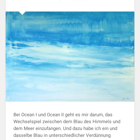
Bei Ocean I und Ocean II geht es mir darum, das
Wechselspiel zwischen dem Blau des Himmels und
dem Meer einzufangen. Und dazu habe ich ein und
dasselbe Blau in unterschiedlicher Verdünnung