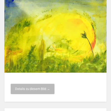
Details zu diesem Bild →