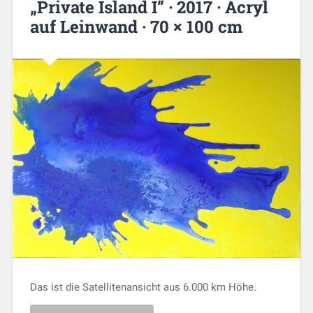
„Private Island I” · 2017 · Acryl
auf Leinwand · 70 × 100 cm
Das ist die Satellitenansicht aus 6.000 km Höhe.