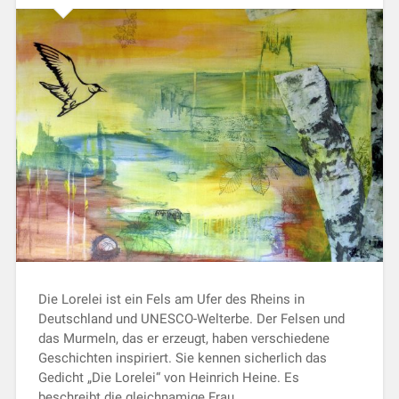
Die Lorelei ist ein Fels am Ufer des Rheins in
Deutschland und UNESCO-Welterbe. Der Felsen und
das Murmeln, das er erzeugt, haben verschiedene
Geschichten inspiriert. Sie kennen sicherlich das
Gedicht „Die Lorelei“ von Heinrich Heine. Es
beschreibt die gleichnamige Frau…