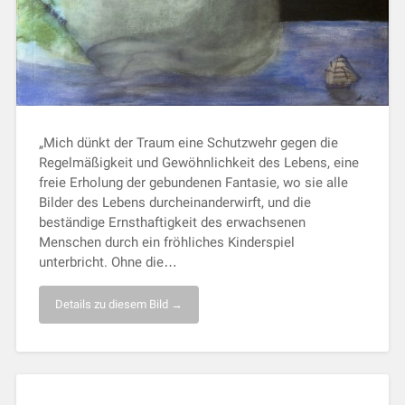
„Mich dünkt der Traum eine Schutzwehr gegen die
Regelmäßigkeit und Gewöhnlichkeit des Lebens, eine
freie Erholung der gebundenen Fantasie, wo sie alle
Bilder des Lebens durcheinanderwirft, und die
beständige Ernsthaftigkeit des erwachsenen
Menschen durch ein fröhliches Kinderspiel
unterbricht. Ohne die…
Details zu diesem Bild →