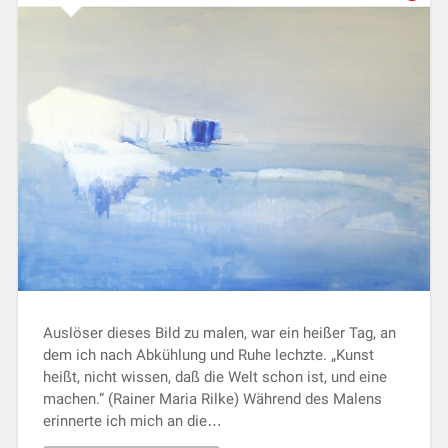
Auslöser dieses Bild zu malen, war ein heißer Tag, an
dem ich nach Abkühlung und Ruhe lechzte. „Kunst
heißt, nicht wissen, daß die Welt schon ist, und eine
machen.” (Rainer Maria Rilke) Während des Malens
erinnerte ich mich an die…