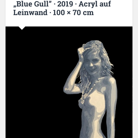
„Blue Gull” · 2019 · Acryl auf
Leinwand · 100 × 70 cm