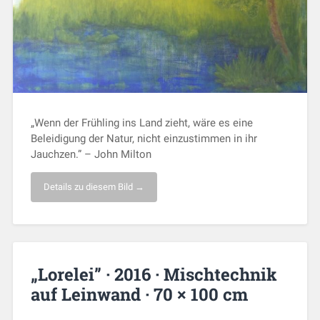
„Wenn der Frühling ins Land zieht, wäre es eine
Beleidigung der Natur, nicht einzustimmen in ihr
Jauchzen.” – John Milton
Details zu diesem Bild →
„Lorelei” · 2016 · Mischtechnik
auf Leinwand · 70 × 100 cm