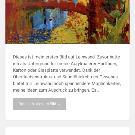
Dieses ist mein erstes Bild auf Leinwand. Zuvor hatte
ich als Untergrund für meine Acrylmalerei Hartfaser,
Karton oder Glasplatte verwendet. Dank der
Oberflächenstruktur und Saugfähigkeit des Gewebes
bietet mir Leinwand noch spannendere Möglichkeiten,
meine Ideen zum Ausdruck zu bringen. Es…
Details zu diesem Bild →