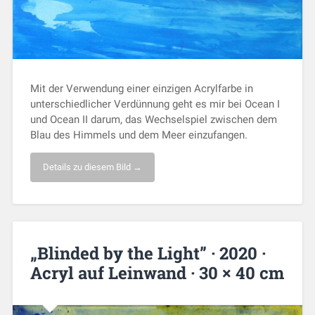
Mit der Verwendung einer einzigen Acrylfarbe in
unterschiedlicher Verdünnung geht es mir bei Ocean I
und Ocean II darum, das Wechselspiel zwischen dem
Blau des Himmels und dem Meer einzufangen.
Details zu diesem Bild →
„Blinded by the Light” · 2020 ·
Acryl auf Leinwand · 30 × 40 cm