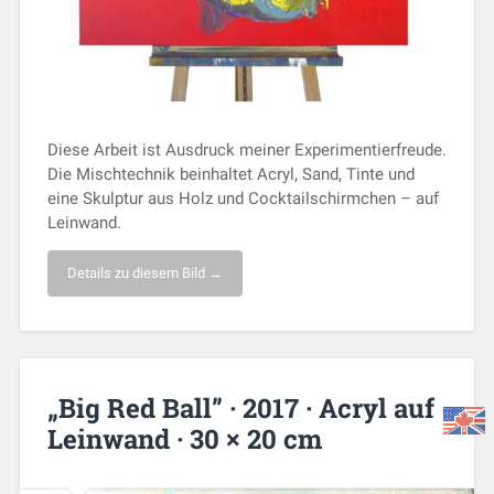
Diese Arbeit ist Ausdruck meiner Experimentierfreude.
Die Mischtechnik beinhaltet Acryl, Sand, Tinte und
eine Skulptur aus Holz und Cocktailschirmchen – auf
Leinwand.
Details zu diesem Bild →
„Big Red Ball” · 2017 · Acryl auf
Leinwand · 30 × 20 cm