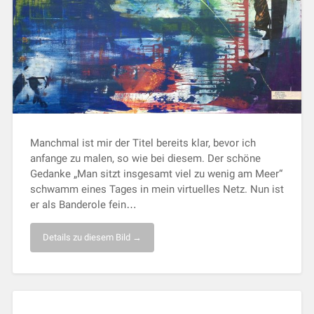
Manchmal ist mir der Titel bereits klar, bevor ich
anfange zu malen, so wie bei diesem. Der schöne
Gedanke „Man sitzt insgesamt viel zu wenig am Meer“
schwamm eines Tages in mein virtuelles Netz. Nun ist
er als Banderole fein…
Details zu diesem Bild →