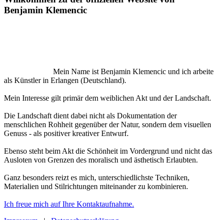
Benjamin Klemencic
Mein Name ist Benjamin Klemencic und ich arbeite
als Künstler in Erlangen (Deutschland).
Mein Interesse gilt primär dem weiblichen Akt und der Landschaft.
Die Landschaft dient dabei nicht als Dokumentation der
menschlichen Rohheit gegenüber der Natur, sondern dem visuellen
Genuss - als positiver kreativer Entwurf.
Ebenso steht beim Akt die Schönheit im Vordergrund und nicht das
Ausloten von Grenzen des moralisch und ästhetisch Erlaubten.
Ganz besonders reizt es mich, unterschiedlichste Techniken,
Materialien und Stilrichtungen miteinander zu kombinieren.
Ich freue mich auf Ihre Kontaktaufnahme.