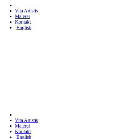
Vita Artistis
Malerei
Kontakt
English
Vita Artistis
Malerei
Kontakt
English