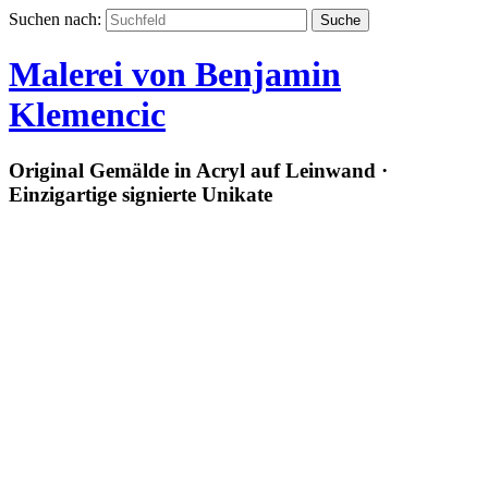
Suchen nach:
Malerei von Benjamin
Klemencic
Original Gemälde in Acryl auf Leinwand ·
Einzigartige signierte Unikate