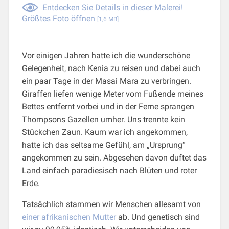
Entdecken Sie Details in dieser Malerei!
Größtes
Foto öffnen
[1,6 MB]
Vor einigen Jahren hatte ich die wunderschöne
Gelegenheit, nach Kenia zu reisen und dabei auch
ein paar Tage in der Masai Mara zu verbringen.
Giraffen liefen wenige Meter vom Fußende meines
Bettes entfernt vorbei und in der Ferne sprangen
Thompsons Gazellen umher. Uns trennte kein
Stückchen Zaun. Kaum war ich angekommen,
hatte ich das seltsame Gefühl, am „Ursprung“
angekommen zu sein. Abgesehen davon duftet das
Land einfach paradiesisch nach Blüten und roter
Erde.
Tatsächlich stammen wir Menschen allesamt von
einer afrikanischen Mutter
ab. Und genetisch sind